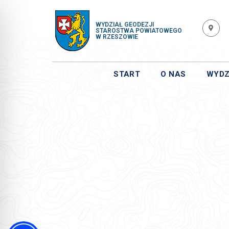
WYDZIAŁ GEODEZJI
STAROSTWA POWIATOWEGO
W RZESZOWIE
START
O NAS
WYDZ