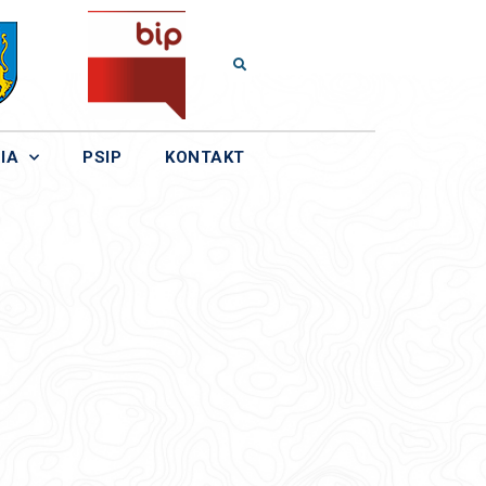
IA
PSIP
KONTAKT