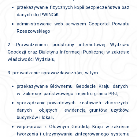
przekazywanie fizycznych kopii bezpieczeństwa baz
danych do PWINGiK
administrowanie web serwisem Geoportal Powiatu
Rzeszowskiego
2. Prowadzeniem podstrony internetowej Wydziału
Geodezji oraz Biuletynu Informacji Publicznej w zakresie
właściwości Wydziału,
3. prowadzenie sprawozdawczości, w tym:
przekazywanie Głównemu Geodecie Kraju danych
w zakresie państwowego rejestru granic PRG,
sporządzanie powiatowych zestawień zbiorczych
danych objętych ewidencją gruntów, użytków,
budynków i lokali,
współpraca z Głównym Geodetą Kraju w zakresie
tworzenia i utrzymywania zintegrowanego systemu