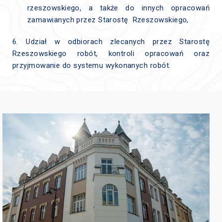
rzeszowskiego, a także do innych opracowań
zamawianych przez Starostę Rzeszowskiego,
6. Udział w odbiorach zlecanych przez Starostę
Rzeszowskiego robót, kontroli opracowań oraz
przyjmowanie do systemu wykonanych robót.