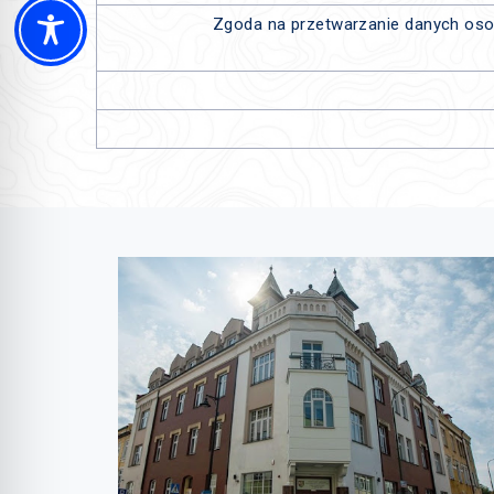
Zgoda na przetwarzanie danych os