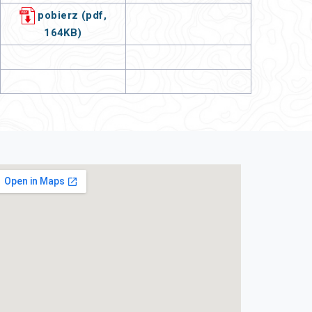
pobierz (pdf,
164KB)