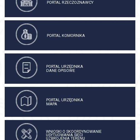
PORTAL RZECZOZNAWCY
PORTAL KOMORNIKA
PORTAL URZĘDNIKA
DANE OPISOWE
PORTAL URZĘDNIKA
MAPA
WNIOSKI O SKOORDYNOWANIE
USYTUOWANIA SIECI
UZBROJENIA TERENU