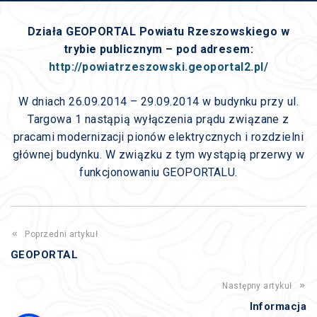
Działa GEOPORTAL Powiatu Rzeszowskiego w
trybie publicznym – pod adresem:
http://powiatrzeszowski.geoportal2.pl/
W dniach 26.09.2014 – 29.09.2014 w budynku przy ul.
Targowa 1 nastąpią wyłączenia prądu związane z
pracami modernizacji pionów elektrycznych i rozdzielni
głównej budynku. W związku z tym wystąpią przerwy w
funkcjonowaniu GEOPORTALU.
Poprzedni artykuł
GEOPORTAL
Następny artykuł
Informacja