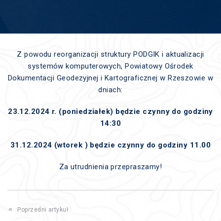
Z powodu reorganizacji struktury PODGIK i aktualizacji
systemów komputerowych, Powiatowy Ośrodek
Dokumentacji Geodezyjnej i Kartograficznej w Rzeszowie w
dniach:
23.12.2024 r. (poniedziałek) będzie czynny do godziny
14:30
31.12.2024 (wtorek ) będzie czynny do godziny 11.00
Za utrudnienia przepraszamy!
Poprzedni artykuł