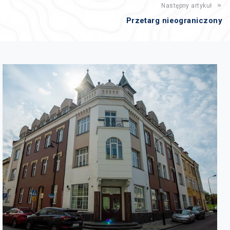
Następny artykuł
Przetarg nieograniczony