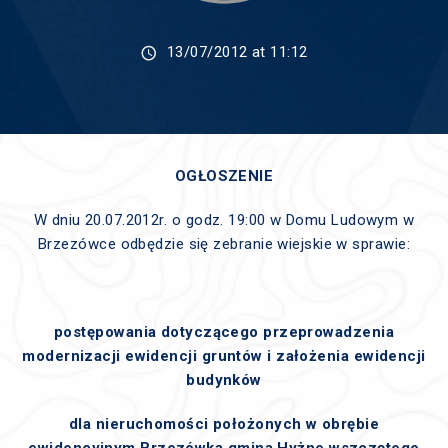
13/07/2012 at 11:12
OGŁOSZENIE
W dniu 20.07.2012r. o godz. 19:00 w Domu Ludowym w
Brzezówce odbędzie się zebranie wiejskie w sprawie:
postępowania dotyczącego przeprowadzenia
modernizacji ewidencji gruntów i założenia ewidencji
budynków
dla nieruchomości położonych w obrębie