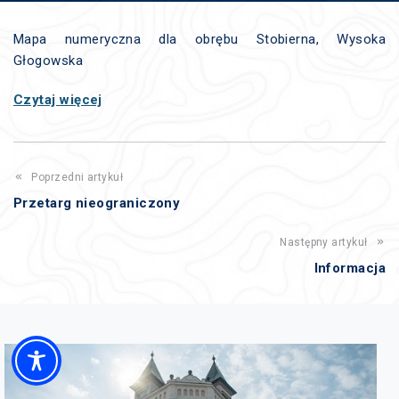
Mapa numeryczna dla obrębu Stobierna, Wysoka
Głogowska
Czytaj więcej
Poprzedni artykuł
Przetarg nieograniczony
Następny artykuł
Informacja