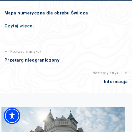
Mapa numeryczna dla obrębu Świlcza
Czytaj więcej
Poprzedni artykuł
Przetarg nieograniczony
Następny artykuł
Informacja