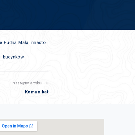
e Rudna Mała, miasto i
 i budynków.
Następny artykuł
Komunikat