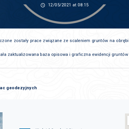
12/05/2021 at 08:15
czone zostały prace związane ze scaleniem gruntów na obrębi
ała zaktualizowana baza opisowa i graficzna ewidencji gruntów
ac geodezyjnych