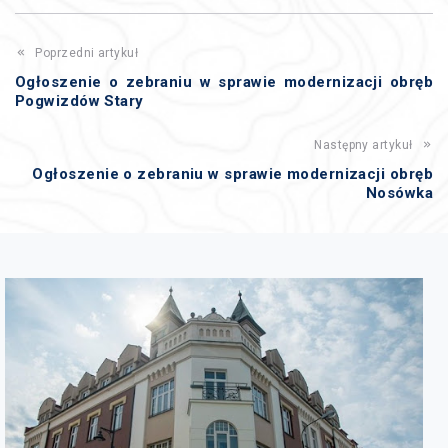
Poprzedni artykuł
Ogłoszenie o zebraniu w sprawie modernizacji obręb
Pogwizdów Stary
Następny artykuł
Ogłoszenie o zebraniu w sprawie modernizacji obręb
Nosówka