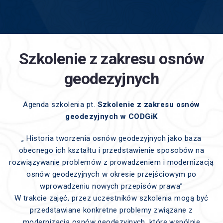
Szkolenie z zakresu osnów
geodezyjnych
Agenda szkolenia pt.
Szkolenie z zakresu osnów
geodezyjnych w CODGiK
„ Historia tworzenia osnów geodezyjnych jako baza
obecnego ich kształtu i przedstawienie sposobów na
rozwiązywanie problemów z prowadzeniem i modernizacją
osnów geodezyjnych w okresie przejściowym po
wprowadzeniu nowych przepisów prawa”
W trakcie zajęć, przez uczestników szkolenia mogą być
przedstawiane konkretne problemy związane z
modernizacją osnów geodezyjnych, które wspólnie