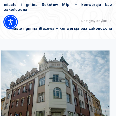
miasto i gmina Sokołów Młp. – konwersja baz
zakończona
Następny artykuł
miasto i gmina Błażowa – konwersja baz zakończona