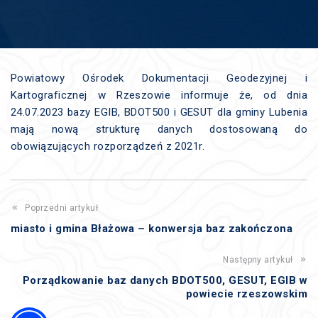
Powiatowy Ośrodek Dokumentacji Geodezyjnej i
Kartograficznej w Rzeszowie informuje że, od dnia
24.07.2023 bazy EGIB, BDOT500 i GESUT dla gminy Lubenia
mają nową strukturę danych dostosowaną do
obowiązujących rozporządzeń z 2021r.
Poprzedni artykuł
miasto i gmina Błażowa – konwersja baz zakończona
Następny artykuł
Porządkowanie baz danych BDOT500, GESUT, EGIB w
powiecie rzeszowskim