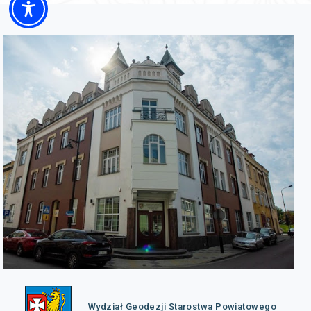
Wydział Geodezji Starostwa Powiatowego