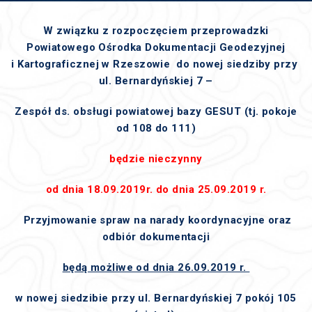
W związku z rozpoczęciem przeprowadzki
Powiatowego Ośrodka Dokumentacji Geodezyjnej
i Kartograficznej w Rzeszowie do nowej siedziby przy
ul. Bernardyńskiej 7 –
Zespół ds. obsługi powiatowej bazy GESUT (tj. pokoje
od 108 do 111)
będzie nieczynny
od dnia 18.09.2019r. do dnia 25.09.2019 r.
Przyjmowanie spraw na narady koordynacyjne oraz
odbiór dokumentacji
będą możliwe od dnia 26.09.2019 r.
w nowej siedzibie przy ul. Bernardyńskiej 7 pokój 105