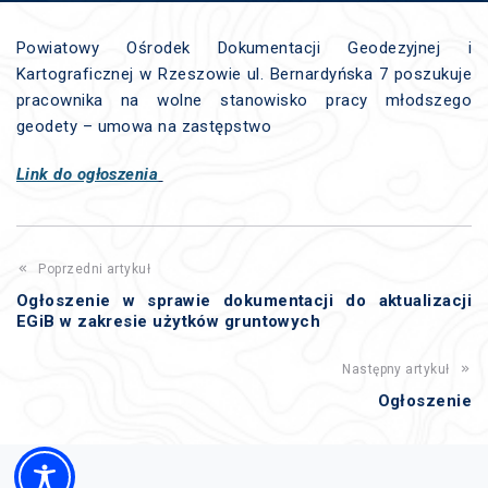
Powiatowy Ośrodek Dokumentacji Geodezyjnej i
Kartograficznej w Rzeszowie ul. Bernardyńska 7 poszukuje
pracownika na wolne stanowisko pracy młodszego
geodety – umowa na zastępstwo
Link do ogłoszenia
Poprzedni artykuł
Ogłoszenie w sprawie dokumentacji do aktualizacji
EGiB w zakresie użytków gruntowych
Następny artykuł
Ogłoszenie