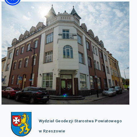
Wydział Geodezji Starostwa Powiatowego
w Rzeszowie