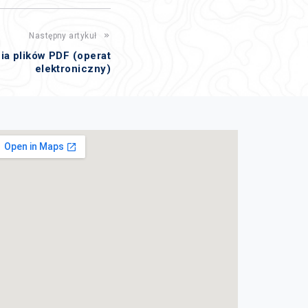
Następny artykuł
ia plików PDF (operat
elektroniczny)