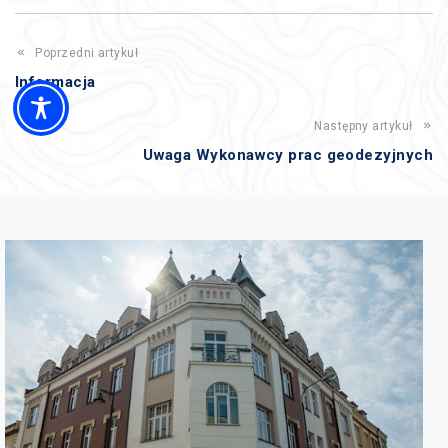
Poprzedni artykuł
Informacja
Następny artykuł
Uwaga Wykonawcy prac geodezyjnych