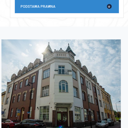
PODSTAWA PRAWNA