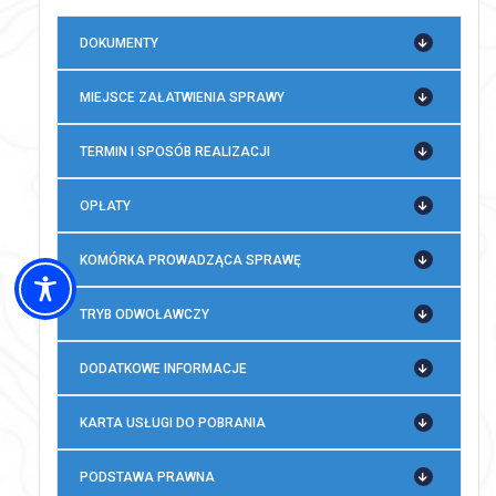
DOKUMENTY
MIEJSCE ZAŁATWIENIA SPRAWY
TERMIN I SPOSÓB REALIZACJI
OPŁATY
KOMÓRKA PROWADZĄCA SPRAWĘ
TRYB ODWOŁAWCZY
DODATKOWE INFORMACJE
KARTA USŁUGI DO POBRANIA
PODSTAWA PRAWNA