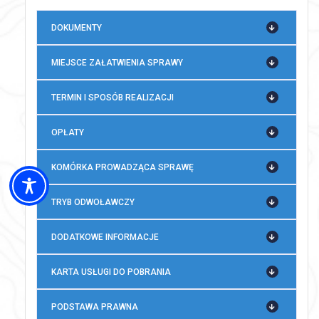
DOKUMENTY
MIEJSCE ZAŁATWIENIA SPRAWY
TERMIN I SPOSÓB REALIZACJI
OPŁATY
KOMÓRKA PROWADZĄCA SPRAWĘ
TRYB ODWOŁAWCZY
DODATKOWE INFORMACJE
KARTA USŁUGI DO POBRANIA
PODSTAWA PRAWNA