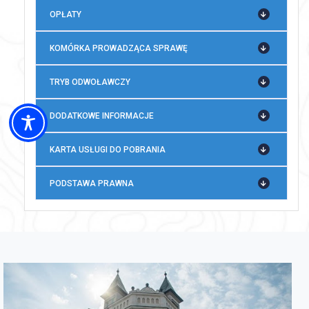
OPŁATY
KOMÓRKA PROWADZĄCA SPRAWĘ
TRYB ODWOŁAWCZY
DODATKOWE INFORMACJE
KARTA USŁUGI DO POBRANIA
PODSTAWA PRAWNA