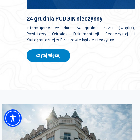
24 grudnia PODGIK nieczynny
Informujemy, że dnia 24 grudnia 2020r. (Wigilia),
Powiatowy Ośrodek Dokumentacji Geodezyjnej i
Kartograficznej w Rzeszowie będzie nieczynny.
czytaj więcej