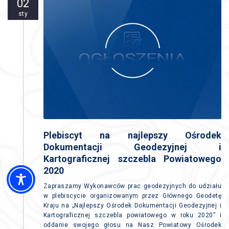
02
sty
Plebiscyt na najlepszy Ośrodek
Dokumentacji Geodezyjnej i
Kartograficznej szczebla Powiatowego
2020
Zapraszamy Wykonawców prac geodezyjnych do udziału
w plebiscycie organizowanym przez Głównego Geodetę
Kraju na „Najlepszy Ośrodek Dokumentacji Geodezyjnej i
Kartograficznej szczebla powiatowego w roku 2020” i
oddanie swojego głosu na Nasz Powiatowy Ośrodek