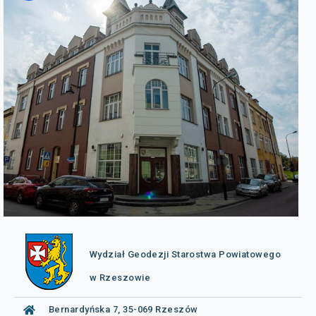
Wydział Geodezji Starostwa Powiatowego
w Rzeszowie
Bernardyńska 7, 35-069 Rzeszów