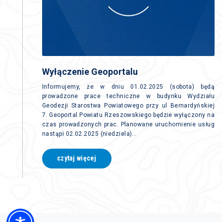
Wyłączenie Geoportalu
Informujemy, że w dniu 01.02.2025 (sobota) będą
prowadzone prace techniczne w budynku Wydziału
Geodezji Starostwa Powiatowego przy ul Bernardyńskiej
7. Geoportal Powiatu Rzeszowskiego będzie wyłączony na
czas prowadzonych prac. Planowane uruchomienie usług
nastąpi 02.02.2025 (niedziela)…
czytaj więcej