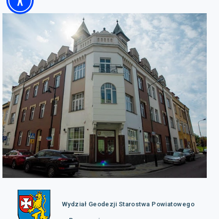
Wydział Geodezji Starostwa Powiatowego