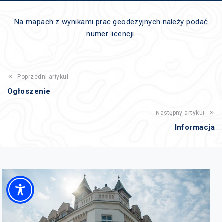
Na mapach z wynikami prac geodezyjnych należy podać
numer licencji.
Poprzedni artykuł
Ogłoszenie
Następny artykuł
Informacja