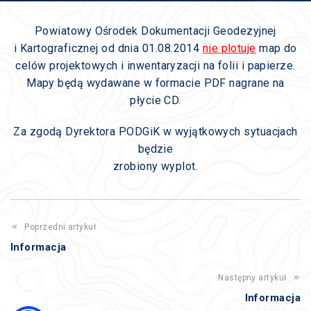
Powiatowy Ośrodek Dokumentacji Geodezyjnej
i Kartograficznej od dnia 01.08.2014
nie plotuje
map do
celów projektowych i inwentaryzacji na folii i papierze.
Mapy będą wydawane w formacie PDF nagrane na
płycie CD.
Za zgodą Dyrektora PODGiK w wyjątkowych sytuacjach
będzie
zrobiony wyplot.
Poprzedni artykuł
Informacja
Następny artykuł
Informacja