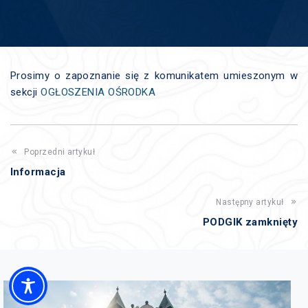
Prosimy o zapoznanie się z komunikatem umieszonym w
sekcji
OGŁOSZENIA OŚRODKA
Poprzedni artykuł
Informacja
Następny artykuł
PODGIK zamknięty