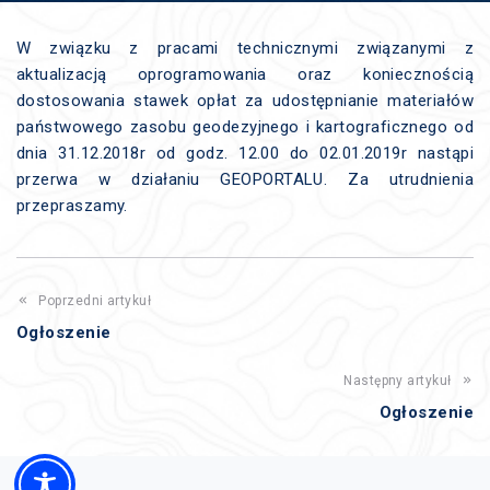
W związku z pracami technicznymi związanymi z
aktualizacją oprogramowania oraz koniecznością
dostosowania stawek opłat za udostępnianie materiałów
państwowego zasobu geodezyjnego i kartograficznego od
dnia 31.12.2018r od godz. 12.00 do 02.01.2019r nastąpi
przerwa w działaniu GEOPORTALU. Za utrudnienia
przepraszamy.
Poprzedni artykuł
Ogłoszenie
Następny artykuł
Ogłoszenie