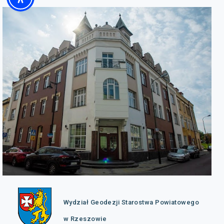
Wydział Geodezji Starostwa Powiatowego
w Rzeszowie