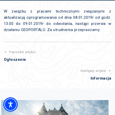
W związku z pracami technicznymi związanymi z
aktualizacją oprogramowania od dnia 08.01.2019r od godz.
13.00 do 09.01.2019r do odwołania, nastąpi przerwa w
działaniu GEOPORTALU. Za utrudnienia przepraszamy.
Poprzedni artykuł
Ogłoszenie
Następny artykuł
Informacja