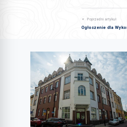
Poprzedni artykuł
Ogłoszenie dla Wyk