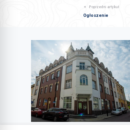
Poprzedni artykuł
Ogłoszenie