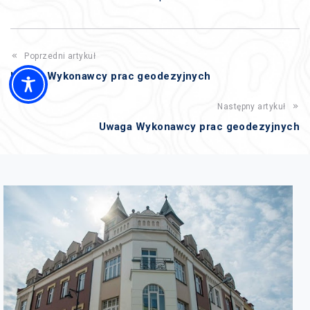
Poprzedni artykuł
Uwaga Wykonawcy prac geodezyjnych
Następny artykuł
Uwaga Wykonawcy prac geodezyjnych