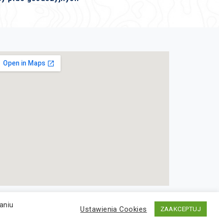
aniu
Deklaracja dostępności
Ustawienia Cookies
ZAAKCEPTUJ