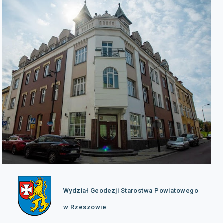
Wydział Geodezji Starostwa Powiatowego
w Rzeszowie