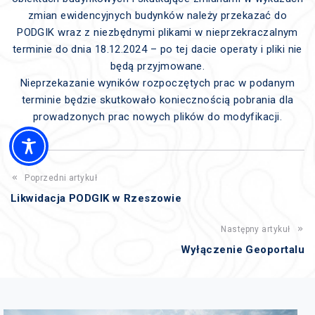
zmian ewidencyjnych budynków należy przekazać do
PODGIK wraz z niezbędnymi plikami w nieprzekraczalnym
terminie do dnia 18.12.2024 – po tej dacie operaty i pliki nie
będą przyjmowane.
Nieprzekazanie wyników rozpoczętych prac w podanym
terminie będzie skutkowało koniecznością pobrania dla
prowadzonych prac nowych plików do modyfikacji.
Poprzedni artykuł
Likwidacja PODGIK w Rzeszowie
Następny artykuł
Wyłączenie Geoportalu