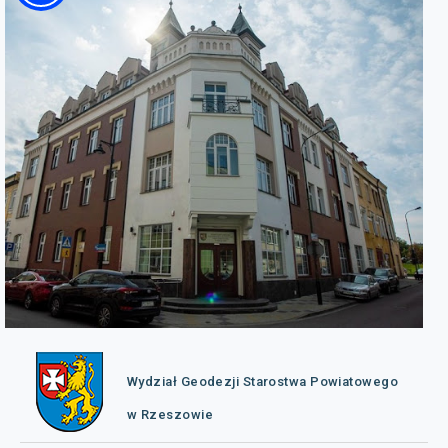
Wydział Geodezji Starostwa Powiatowego
w Rzeszowie