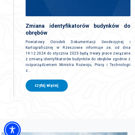
Zmiana identyfikatorów budynków do
obrębów
Powiatowy Ośrodek Dokumentacji Geodezyjnej i
Kartograficznej w Rzeszowie informuje że, od dnia
19.12.2024 do stycznia 2025 będą trwały prace związane
z zmianą identyfikatorów budynków do obrębów zgodnie z
rozporządzeniem Ministra Rozwoju, Pracy i Technologii
z…
czytaj więcej